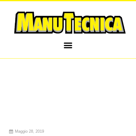
Maggio 28, 2019