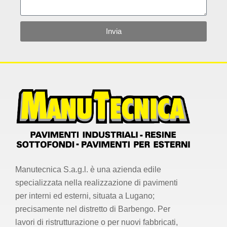
Invia
Manutecnica S.a.g.l. è una azienda edile
specializzata nella realizzazione di pavimenti
per interni ed esterni, situata a Lugano;
precisamente nel distretto di Barbengo. Per
lavori di ristrutturazione o per nuovi fabbricati,