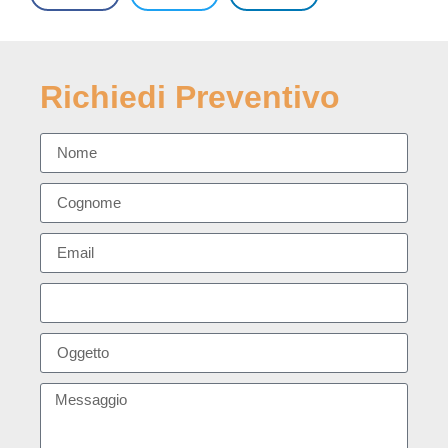
Richiedi Preventivo