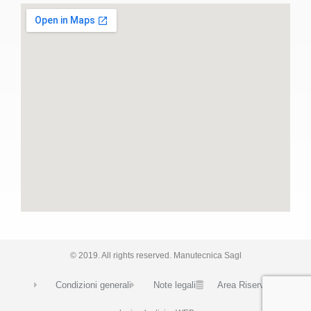
© 2019. All rights reserved. Manutecnica Sagl
Condizioni generali
Note legali
Area Riservata