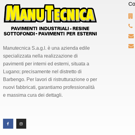
Co
Manutecnica S.a.g.l. è una azienda edile
specializzata nella realizzazione di
pavimenti per interni ed esterni, situata a
Lugano; precisamente nel distretto di
Barbengo. Per lavori di ristrutturazione o per
nuovi fabbricati, garantiamo professionalità
e massima cura dei dettagli.