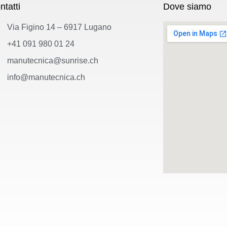
ntatti
Dove siamo
Via Figino 14 – 6917 Lugano
+41 091 980 01 24
manutecnica@sunrise.ch
info@manutecnica.ch