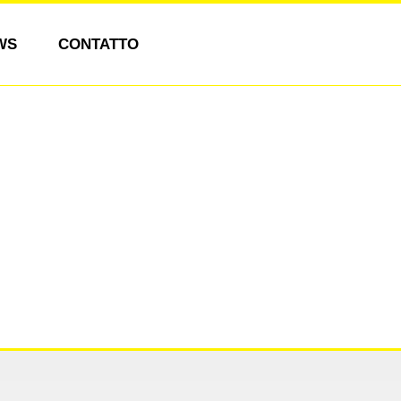
WS
CONTATTO