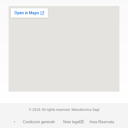
© 2019. All rights reserved. Manutecnica Sagl
Condizioni generali
Note legali
Area Riservata