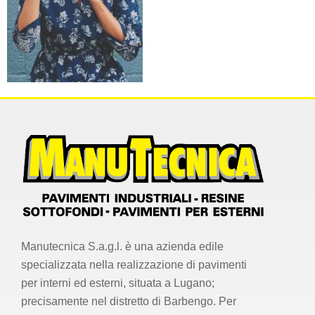
Manutecnica S.a.g.l. è una azienda edile
specializzata nella realizzazione di pavimenti
per interni ed esterni, situata a Lugano;
precisamente nel distretto di Barbengo. Per